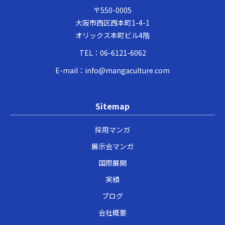
〒550-0005
大阪市西区西本町1-4-1
オリックス本町ビル4階
TEL：
06-6121-6062
E-mail：
info@mangaculture.com
Sitemap
採用マンガ
展示会マンガ
国際展開
実績
ブログ
会社概要