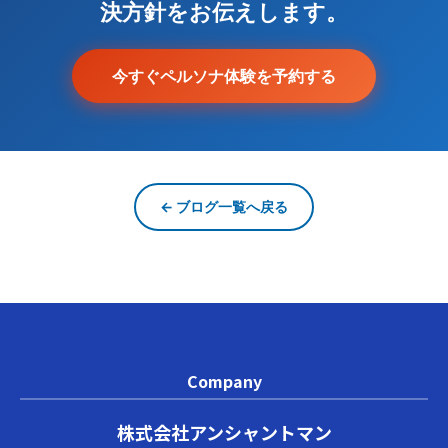
決方針をお伝えします。
今すぐペルソナ体験を予約する
← ブログ一覧へ戻る
Company
株式会社アンシャントマン