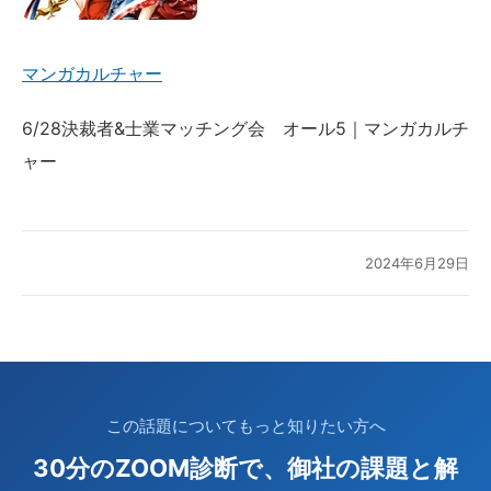
マンガカルチャー
6/28決裁者&士業マッチング会 オール5｜マンガカルチ
ャー
2024年6月29日
この話題についてもっと知りたい方へ
30分のZOOM診断で、御社の課題と解