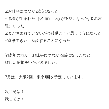
☑️お仕事につながる話になった
☑️協業が生まれた, お仕事につながる話になった, 飲み友
達になった
☑️まだ生まれていないが今後動こうと思うようになった
☑️商談できた、商談することになった
初参加の方が、お仕事につながる話になったなど
嬉しい感想をいただきました。
7月は、大阪2回、東京1回を予定しています。
次こそは！
我こそは！