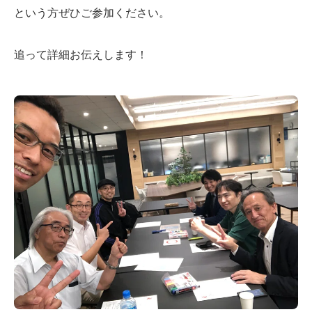
という方ぜひご参加ください。
追って詳細お伝えします！