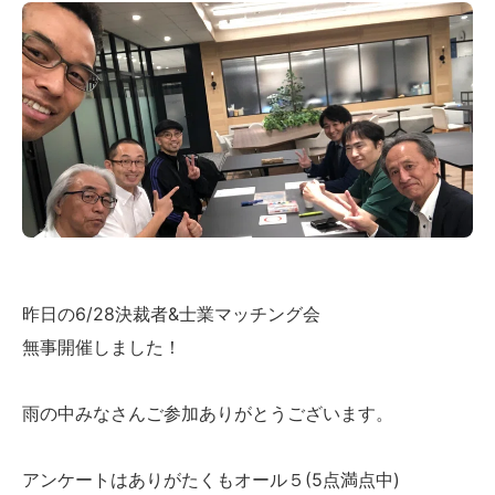
昨日の6/28決裁者&士業マッチング会
無事開催しました！
雨の中みなさんご参加ありがとうございます。
アンケートはありがたくもオール５(5点満点中)