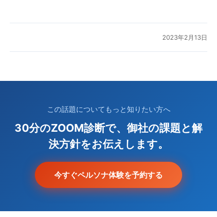
2023年2月13日
この話題についてもっと知りたい方へ
30分のZOOM診断で、御社の課題と解
決方針をお伝えします。
今すぐペルソナ体験を予約する