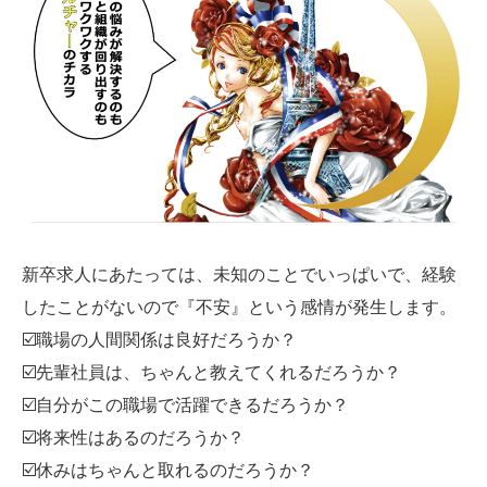
新卒求人にあたっては、未知のことでいっぱいで、経験
したことがないので『不安』という感情が発生します。
☑️職場の人間関係は良好だろうか？
☑️先輩社員は、ちゃんと教えてくれるだろうか？
☑️自分がこの職場で活躍できるだろうか？
☑️将来性はあるのだろうか？
☑️休みはちゃんと取れるのだろうか？