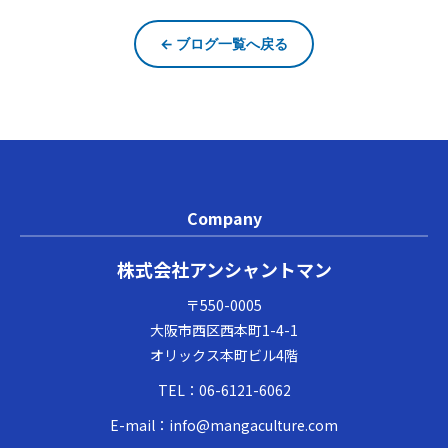
← ブログ一覧へ戻る
Company
株式会社アンシャントマン
〒550-0005
大阪市西区西本町1-4-1
オリックス本町ビル4階
TEL：
06-6121-6062
E-mail：
info@mangaculture.com