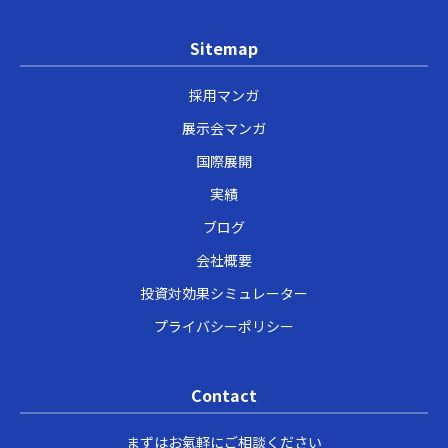
Sitemap
採用マンガ
展示会マンガ
国際展開
実績
ブログ
会社概要
投資対効果シミュレーター
プライバシーポリシー
Contact
まずはお氣軽にご相談ください