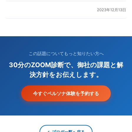
2023年12月13日
この話題についてもっと知りたい方へ
30分のZOOM診断で、御社の課題と解
決方針をお伝えします。
今すぐペルソナ体験を予約する
← ブログ一覧へ戻る