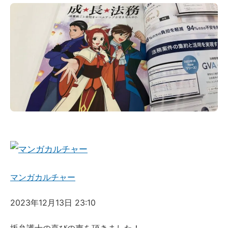
マンガカルチャー
2023年12月13日 23:10