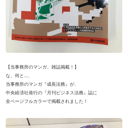
【当事務所のマンガ、雑誌掲載！】
な、何と…、
当事務所のマンガ『成長法務』が、
中央経済社発行の『月刊ビジネス法務』誌に
全ページフルカラーで掲載されました！