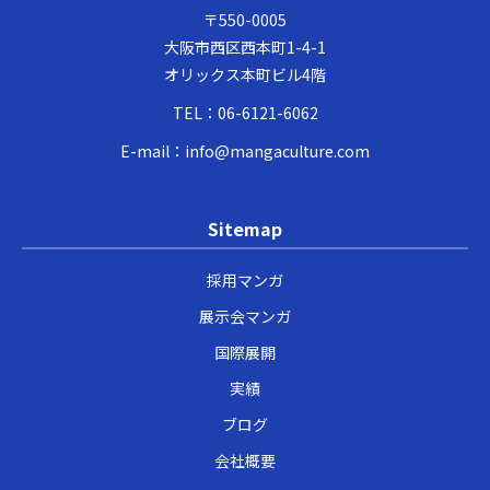
〒550-0005
大阪市西区西本町1-4-1
オリックス本町ビル4階
TEL：
06-6121-6062
E-mail：
info@mangaculture.com
Sitemap
採用マンガ
展示会マンガ
国際展開
実績
ブログ
会社概要