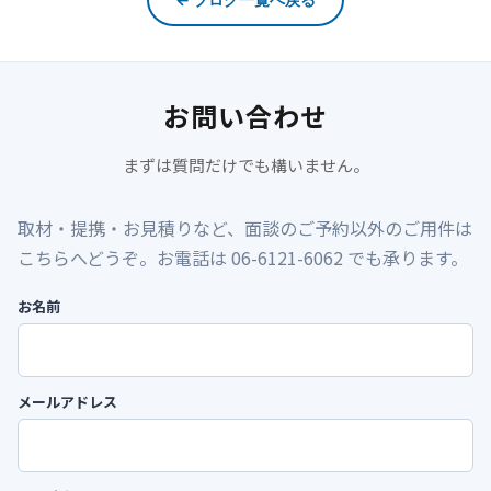
お問い合わせ
まずは質問だけでも構いません。
取材・提携・お見積りなど、面談のご予約以外のご用件は
こちらへどうぞ。お電話は 06-6121-6062 でも承ります。
お名前
メールアドレス