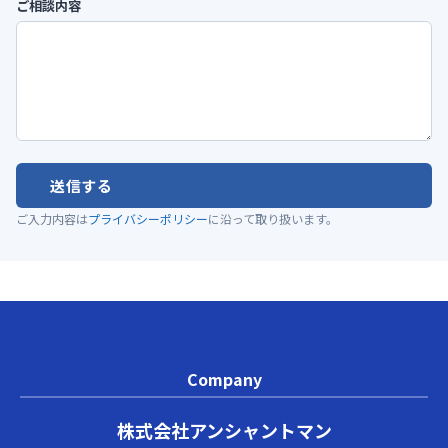
ご相談内容
送信する
ご入力内容は
プライバシーポリシー
に沿って取り扱います。
Company
株式会社アンシャントマン