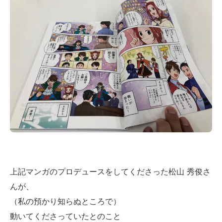
上記マンガのプロデュースをしてくださった松山 秀俊さ
んが、
（私の預かり知らぬところで）
動いてくださっていたとのこと