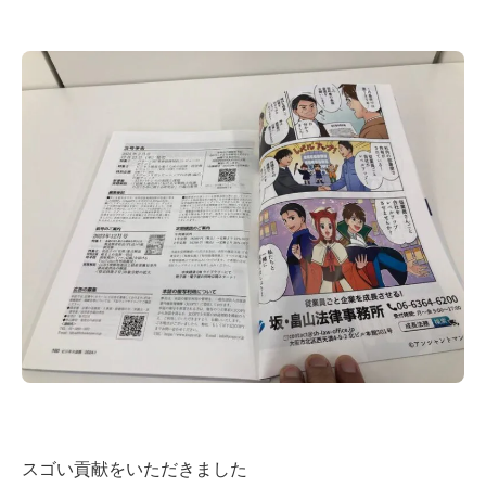
スゴい貢献をいただきました