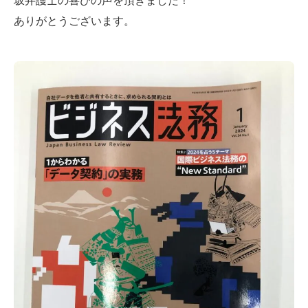
坂弁護士の喜びの声を頂きました！
ありがとうございます。