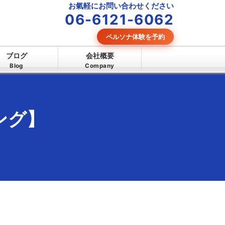
お氣軽にお問い合わせください
06-6121-6062
ペルソナ体験を予約
ブログ
会社概要
Blog
Company
ング】