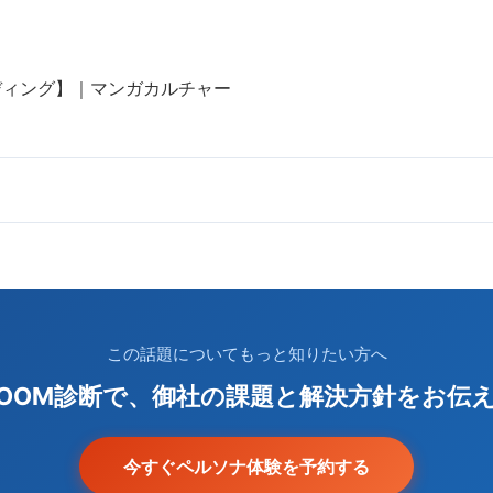
ディング】｜マンガカルチャー
この話題についてもっと知りたい方へ
ZOOM診断で、御社の課題と解決方針をお伝
今すぐペルソナ体験を予約する