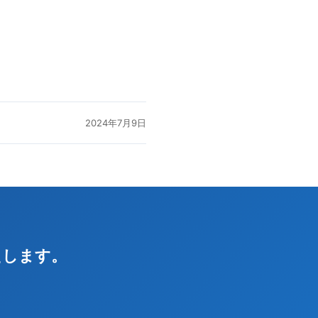
2024年7月9日
えします。