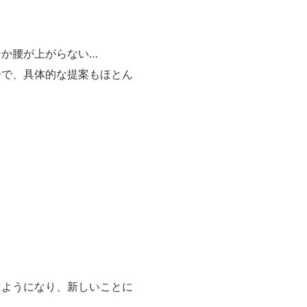
か腰が上がらない…
子で、具体的な提案もほとん
るようになり、新しいことに