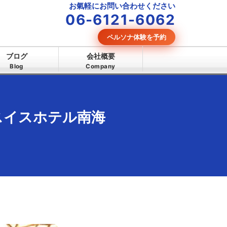
お氣軽にお問い合わせください
06-6121-6062
ペルソナ体験を予約
ブログ
会社概要
Blog
Company
スイスホテル南海