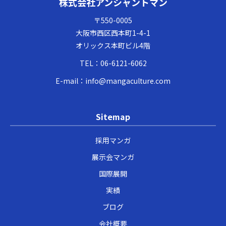
株式会社アンシャントマン
〒550-0005
大阪市西区西本町1-4-1
オリックス本町ビル4階
TEL：
06-6121-6062
E-mail：
info@mangaculture.com
Sitemap
採用マンガ
展示会マンガ
国際展開
実績
ブログ
会社概要