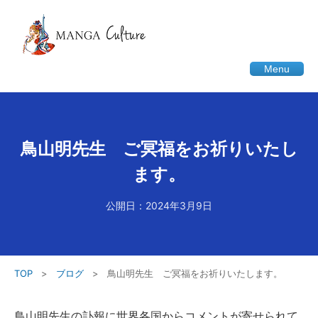
Menu
鳥山明先生 ご冥福をお祈りいたし
ます。
公開日：2024年3月9日
TOP
>
ブログ
>
鳥山明先生 ご冥福をお祈りいたします。
鳥山明先生の訃報に世界各国からコメントが寄せられて