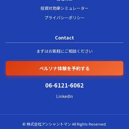
投資対効果シミュレーター
プライバシーポリシー
Contact
まずはお氣軽にご相談ください
ペルソナ体験を予約する
06-6121-6062
LinkedIn
© 株式会社アンシャントマン All Rights Reserved.