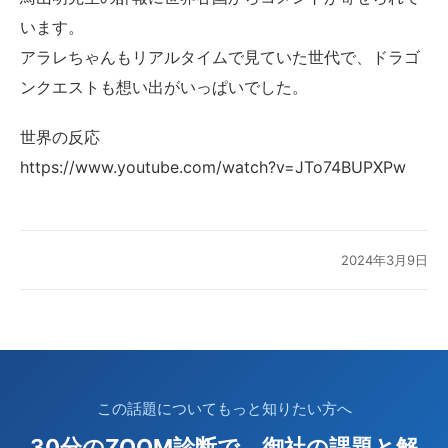
います。
アラレちゃんもリアルタイムで見ていた世代で、ドラゴ
ンクエストも想い出がいっぱいでした。
世界の反応
https://www.youtube.com/watch?v=JTo74BUPXPw
2024年3月9日
この話題についてもっと知りたい方へ
30分のZOOM診断で、御社の課題と解