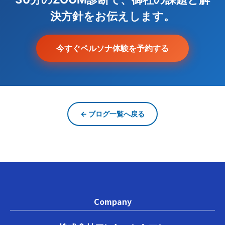
決方針をお伝えします。
今すぐペルソナ体験を予約する
← ブログ一覧へ戻る
Company