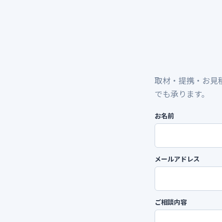
取材・提携・お見積
でも承ります。
お名前
メールアドレス
ご相談内容