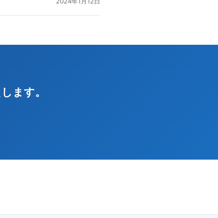
2024年1月12日
えします。