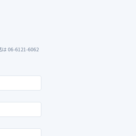
-6121-6062