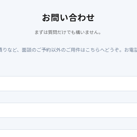
お問い合わせ
まずは質問だけでも構いません。
りなど、面談のご予約以外のご用件はこちらへどうぞ。お電話は 06