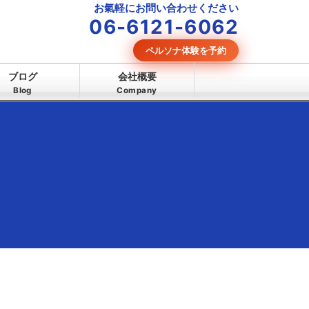
お氣軽にお問い合わせください
06-6121-6062
ペルソナ体験を予約
ブログ
会社概要
Blog
Company
】