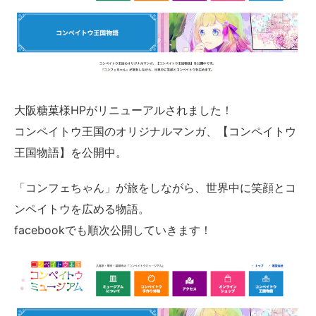
大阪糖菓様HPがリニューアルされました！
コンペイトウ王国のオリジナルマンガ、【コンペイトウ
王国物語】を公開中。
「コンフェちゃん」が旅をしながら、世界中に笑顔とコ
ンペイトウを広める物語。
facebookでも順次公開していきます！