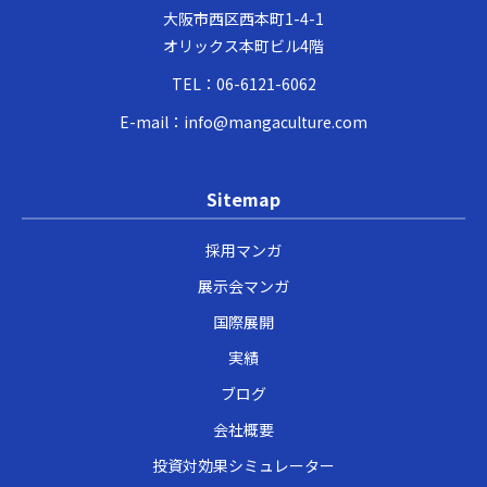
大阪市西区西本町1-4-1
オリックス本町ビル4階
TEL：
06-6121-6062
E-mail：
info@mangaculture.com
Sitemap
採用マンガ
展示会マンガ
国際展開
実績
ブログ
会社概要
投資対効果シミュレーター