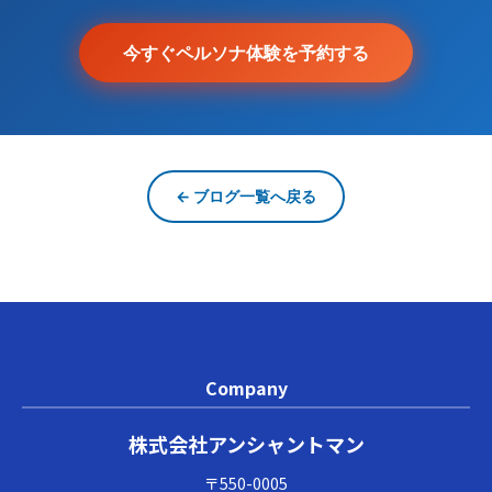
今すぐペルソナ体験を予約する
← ブログ一覧へ戻る
Company
株式会社アンシャントマン
〒550-0005