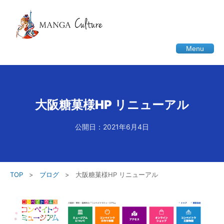
Menu
大阪糖菓様HP リニューアル
公開日：2021年6月4日
TOP
>
ブログ
>
大阪糖菓様HP リニューアル