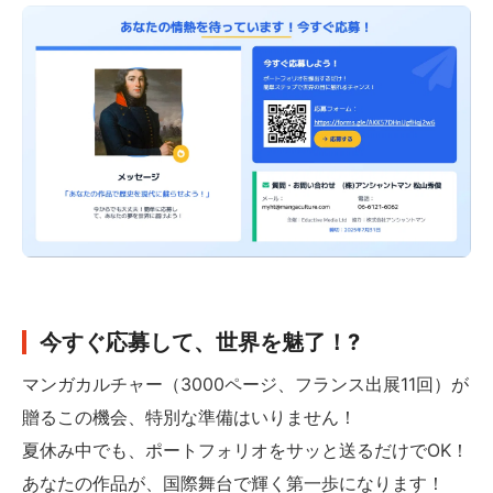
今すぐ応募して、世界を魅了！?
マンガカルチャー（3000ページ、フランス出展11回）が
贈るこの機会、特別な準備はいりません！
夏休み中でも、ポートフォリオをサッと送るだけでOK！
あなたの作品が、国際舞台で輝く第一歩になります！