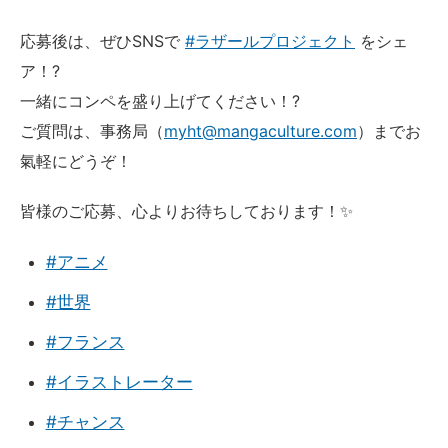
応募後は、ぜひSNSで
#ラザールプロジェクト
をシェ
ア！?
一緒にコンペを盛り上げてください！?
ご質問は、事務局（
myht@mangaculture.com
）までお
氣軽にどうぞ！
皆様のご応募、心よりお待ちしております！✨
#アニメ
#世界
#フランス
#イラストレーター
#チャンス