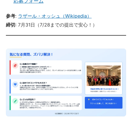
応募フォーム
参考
:
ラザール・オッシュ（Wikipedia）
締切
: 7月31日（7/28までの提出で安心！）