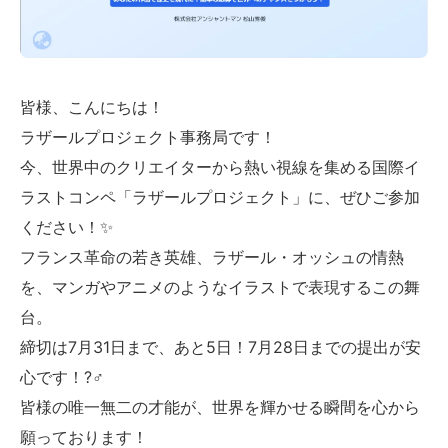
皆様、こんにちは！
ラザールプロジェクト事務局です！
今、世界中のクリエイターから熱い視線を集める国際イ
ラストコンペ「ラザールプロジェクト」に、ぜひご参加
ください！✨
フランス革命の若き英雄、ラザール・オッシュの情熱
を、マンガやアニメのようなイラストで表現するこの舞
台。
締切は7月31日まで、あと5日！7月28日までの提出が安
心です！?‍♂️
皆様の唯一無二の才能が、世界を輝かせる瞬間を心から
願っております！