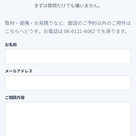
まずは質問だけでも構いません。
取材・提携・お見積りなど、面談のご予約以外のご用件は
こちらへどうぞ。お電話は 06-6121-6062 でも承ります。
お名前
メールアドレス
ご相談内容