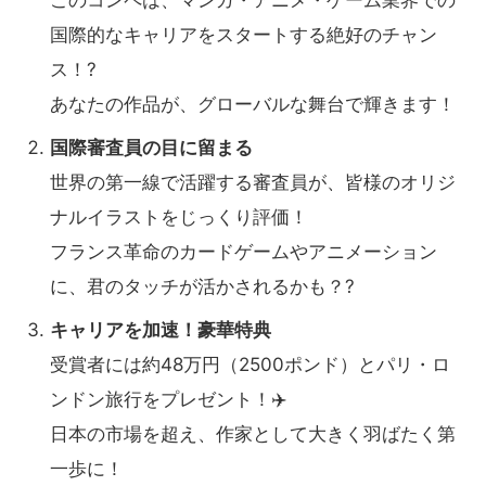
国際的なキャリアをスタートする絶好のチャン
ス！?
あなたの作品が、グローバルな舞台で輝きます！
国際審査員の目に留まる
世界の第一線で活躍する審査員が、皆様のオリジ
ナルイラストをじっくり評価！
フランス革命のカードゲームやアニメーション
に、君のタッチが活かされるかも？?
キャリアを加速！豪華特典
受賞者には約48万円（2500ポンド）とパリ・ロ
ンドン旅行をプレゼント！✈️
日本の市場を超え、作家として大きく羽ばたく第
一歩に！