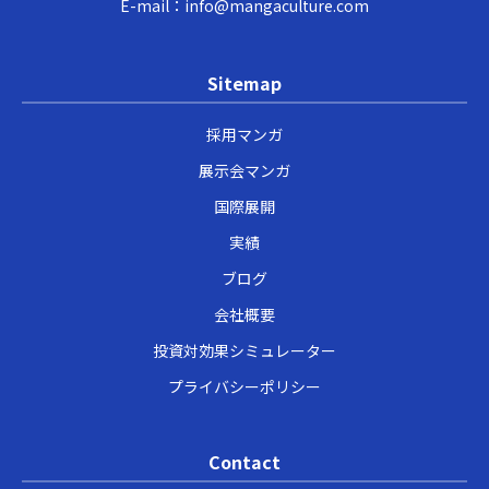
E-mail：
info@mangaculture.com
Sitemap
採用マンガ
展示会マンガ
国際展開
実績
ブログ
会社概要
投資対効果シミュレーター
プライバシーポリシー
Contact