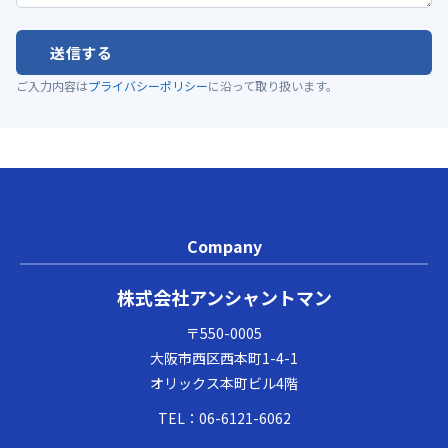
送信する
ご入力内容は
プライバシーポリシー
に沿って取り扱います。
Company
株式会社アンシャントマン
〒550-0005
大阪市西区西本町1-4-1
オリックス本町ビル4階
TEL：
06-6121-6062