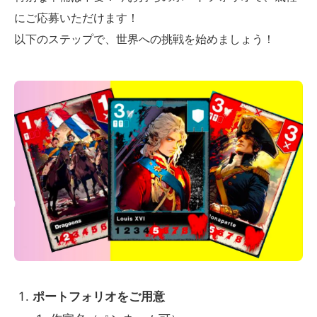
にご応募いただけます！
以下のステップで、世界への挑戦を始めましょう！
ポートフォリオをご用意