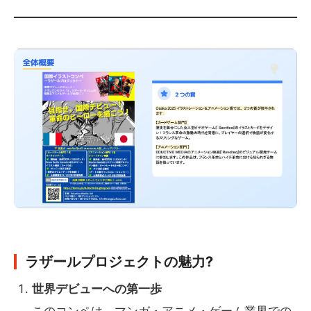
ラザールプロジェクトの魅力?
世界デビューへの第一歩
このコンペは、マンガ・アニメ・ゲーム業界での