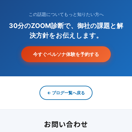
この話題についてもっと知りたい方へ
30分のZOOM診断で、御社の課題と解
決方針をお伝えします。
今すぐペルソナ体験を予約する
← ブログ一覧へ戻る
お問い合わせ