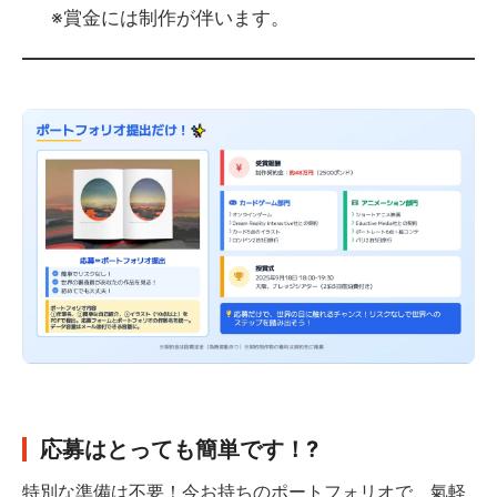
※賞金には制作が伴います。
応募はとっても簡単です！?
特別な準備は不要！今お持ちのポートフォリオで、氣軽