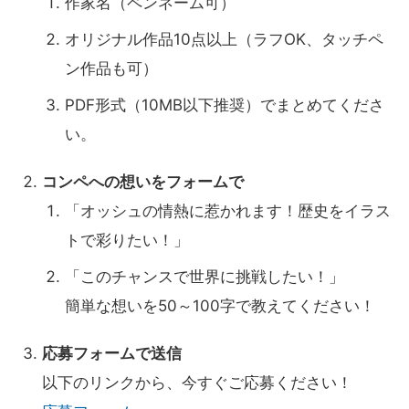
作家名（ペンネーム可）
オリジナル作品10点以上（ラフOK、タッチペ
ン作品も可）
PDF形式（10MB以下推奨）でまとめてくださ
い。
コンペへの想いをフォームで
「オッシュの情熱に惹かれます！歴史をイラス
トで彩りたい！」
「このチャンスで世界に挑戦したい！」
簡単な想いを50～100字で教えてください！
応募フォームで送信
以下のリンクから、今すぐご応募ください！