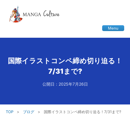
Menu
国際イラストコンペ締め切り迫る！
7/31まで?
公開日：2025年7月26日
TOP
>
ブログ
>
国際イラストコンペ締め切り迫る！7/31まで?