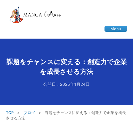
Menu
課題をチャンスに変える：創造力で企業
を成長させる方法
公開日：2025年1月24日
TOP
>
ブログ
>
課題をチャンスに変える：創造力で企業を成長
させる方法