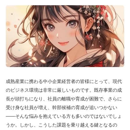
成熟産業に携わる中小企業経営者の皆様にとって、現代
のビジネス環境は非常に厳しいものです。既存事業の成
長が頭打ちになり、社員の離職や育成が困難で、さらに
受け身な社員が増え、幹部候補の育成が追いつかない
——そんな悩みを抱えている方も多いのではないでしょ
うか。しかし、こうした課題を乗り越える鍵となるの