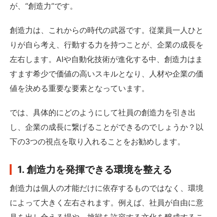
が、“創造力”です。
創造力は、これからの時代の武器です。従業員一人ひと
りが自ら考え、行動する力を持つことが、企業の成長を
左右します。AIや自動化技術が進化する中、創造力はま
すます希少で価値の高いスキルとなり、人材や企業の価
値を決める重要な要素となっています。
では、具体的にどのようにして社員の創造力を引き出
し、企業の成長に繋げることができるのでしょうか？以
下の3つの視点を取り入れることをお勧めします。
1. 創造力を発揮できる環境を整える
創造力は個人の才能だけに依存するものではなく、環境
によって大きく左右されます。例えば、社員が自由に意