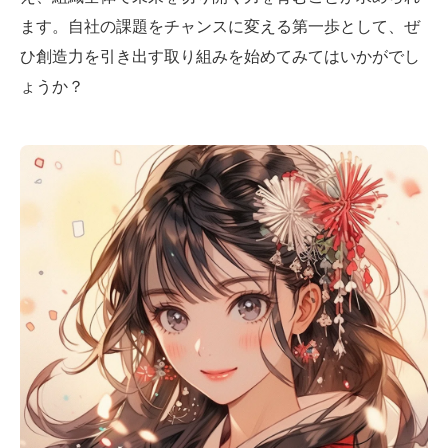
ます。自社の課題をチャンスに変える第一歩として、ぜ
ひ創造力を引き出す取り組みを始めてみてはいかがでし
ょうか？