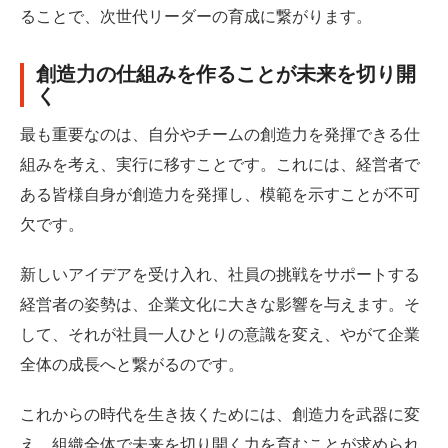
ることで、次世代リーダーの育成に繋がります。
創造力の仕組みを作ることが未来を切り開
く
最も重要なのは、自分やチームの創造力を発揮できる仕
組みを考え、実行に移すことです。これには、経営者で
ある皆様自身が創造力を発揮し、模範を示すことが不可
欠です。
新しいアイデアを受け入れ、社員の挑戦をサポートする
経営者の姿勢は、企業文化に大きな影響を与えます。そ
して、それが社員一人ひとりの意識を変え、やがて企業
全体の成長へと繋がるのです。
これからの時代を生き抜くためには、創造力を武器に変
え、組織全体で未来を切り開く力を育むことが求められ