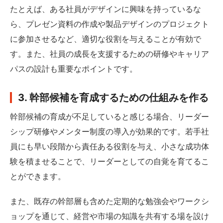
たとえば、ある社員がデザインに興味を持っているな
ら、プレゼン資料の作成や製品デザインのプロジェクト
に参加させるなど、適切な役割を与えることが有効で
す。また、社員の成長を支援するための研修やキャリア
パスの設計も重要なポイントです。
3. 幹部候補を育成するための仕組みを作る
幹部候補の育成が不足していると感じる場合、リーダー
シップ研修やメンター制度の導入が効果的です。若手社
員にも早い段階から責任ある役割を与え、小さな成功体
験を積ませることで、リーダーとしての自覚を育てるこ
とができます。
また、既存の幹部層も含めた定期的な勉強会やワークシ
ョップを通じて、経営や市場の知識を共有する場を設け