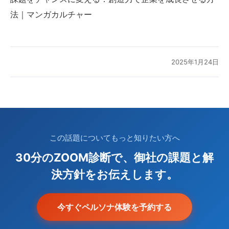
法｜マンガカルチャー
2025年1月24日
この話題についてもっと知りたい方へ
30分のZOOM診断で、御社の課題と解
決方針をお伝えします。
今すぐペルソナ体験を予約する