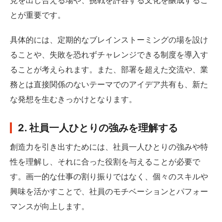
見を出し合える場や、挑戦を許容する文化を醸成するこ
とが重要です。
具体的には、定期的なブレインストーミングの場を設け
ることや、失敗を恐れずチャレンジできる制度を導入す
ることが考えられます。また、部署を超えた交流や、業
務とは直接関係のないテーマでのアイデア共有も、新た
な発想を生むきっかけとなります。
2. 社員一人ひとりの強みを理解する
創造力を引き出すためには、社員一人ひとりの強みや特
性を理解し、それに合った役割を与えることが必要で
す。画一的な仕事の割り振りではなく、個々のスキルや
興味を活かすことで、社員のモチベーションとパフォー
マンスが向上します。