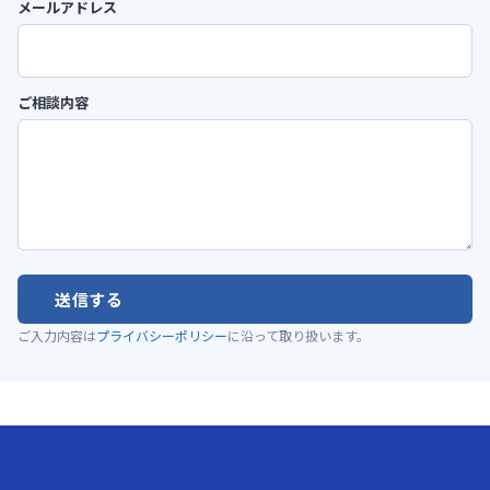
メールアドレス
ご相談内容
送信する
ご入力内容は
プライバシーポリシー
に沿って取り扱います。