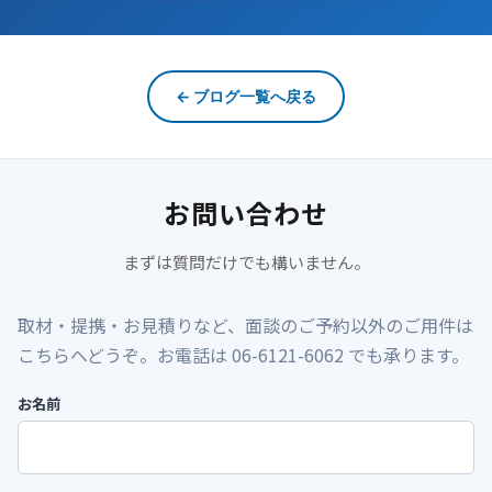
← ブログ一覧へ戻る
お問い合わせ
まずは質問だけでも構いません。
取材・提携・お見積りなど、面談のご予約以外のご用件は
こちらへどうぞ。お電話は 06-6121-6062 でも承ります。
お名前