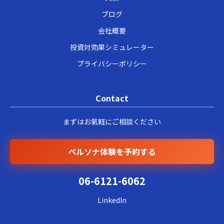
ブログ
会社概要
投資対効果シミュレーター
プライバシーポリシー
Contact
まずはお氣軽にご相談ください
ペルソナ体験を予約する
06-6121-6062
LinkedIn