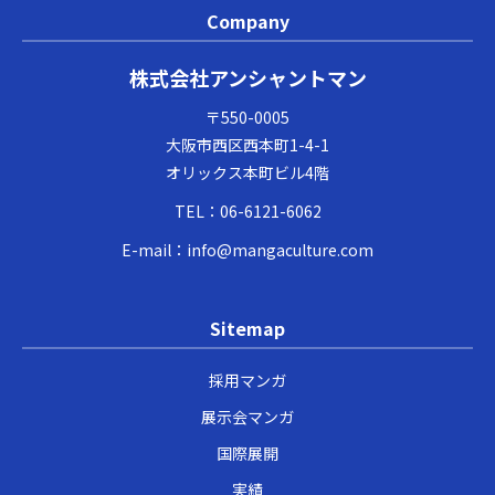
Company
株式会社アンシャントマン
〒550-0005
大阪市西区西本町1-4-1
オリックス本町ビル4階
TEL：
06-6121-6062
E-mail：
info@mangaculture.com
Sitemap
採用マンガ
展示会マンガ
国際展開
実績