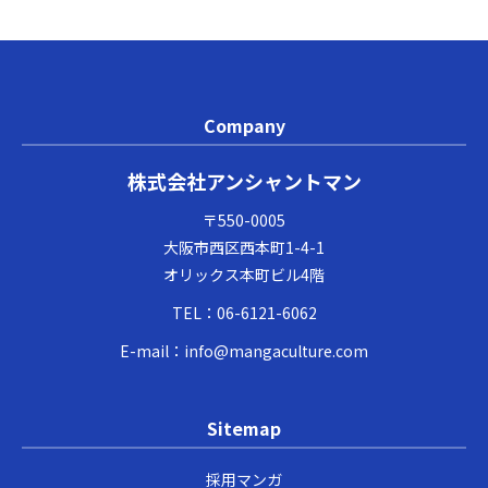
Company
株式会社アンシャントマン
〒550-0005
大阪市西区西本町1-4-1
オリックス本町ビル4階
TEL：
06-6121-6062
E-mail：
info@mangaculture.com
Sitemap
採用マンガ