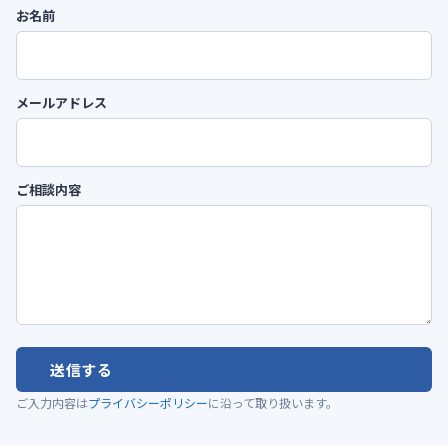
お名前
メールアドレス
ご相談内容
送信する
ご入力内容は
プライバシーポリシー
に沿って取り扱います。