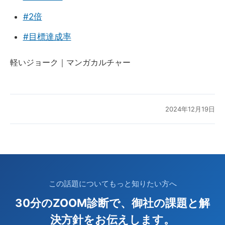
#2倍
#目標達成率
軽いジョーク｜マンガカルチャー
2024年12月19日
この話題についてもっと知りたい方へ
30分のZOOM診断で、御社の課題と解
決方針をお伝えします。