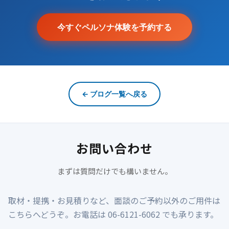
今すぐペルソナ体験を予約する
← ブログ一覧へ戻る
お問い合わせ
まずは質問だけでも構いません。
取材・提携・お見積りなど、面談のご予約以外のご用件は
こちらへどうぞ。お電話は 06-6121-6062 でも承ります。