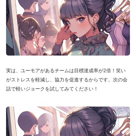
実は、ユーモアがあるチームは目標達成率が2倍！笑い
がストレスを軽減し、協力を促進するからです。次の会
話で軽いジョークを試してみてください！