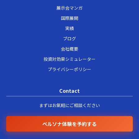
展示会マンガ
国際展開
実績
ブログ
会社概要
投資対効果シミュレーター
プライバシーポリシー
Contact
まずはお氣軽にご相談ください
ペルソナ体験を予約する