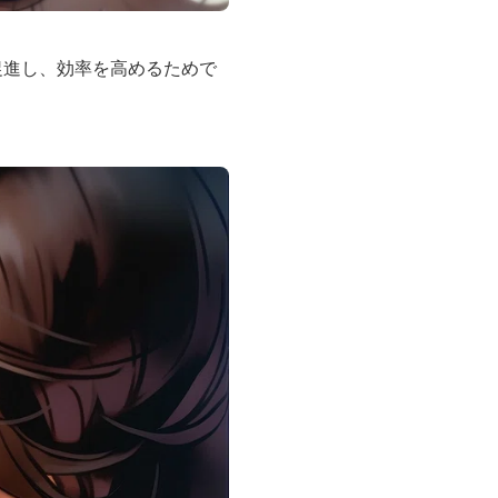
促進し、効率を高めるためで