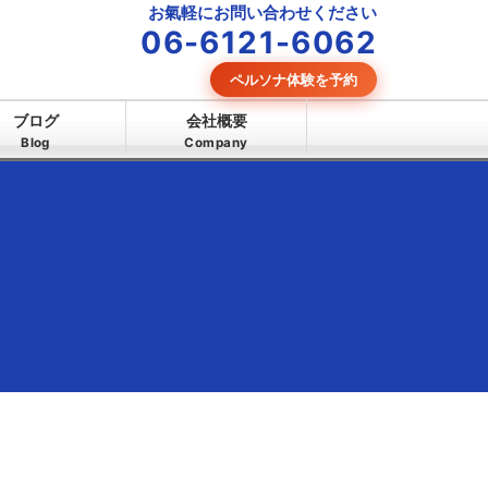
お氣軽にお問い合わせください
06-6121-6062
ペルソナ体験を予約
ブログ
会社概要
Blog
Company