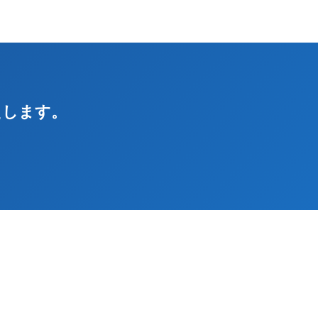
えします。