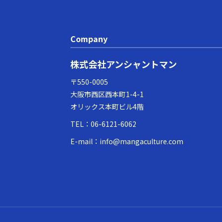
Company
株式会社アンシャントマン
〒550-0005
大阪市西区西本町1-4-1
オリックス本町ビル4階
TEL：
06-6121-6062
E-mail：
info@mangaculture.com