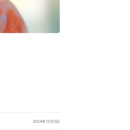
2024年12月3日