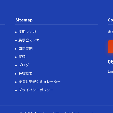
Sitemap
Co
採用マンガ
ま
展示会マンガ
国際展開
実績
0
ブログ
Li
会社概要
投資対効果シミュレーター
プライバシーポリシー