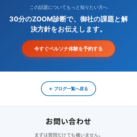
この話題についてもっと知りたい方へ
30分のZOOM診断で、御社の課題と解
決方針をお伝えします。
今すぐペルソナ体験を予約する
← ブログ一覧へ戻る
お問い合わせ
まずは質問だけでも構いません。