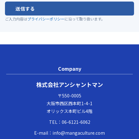
送信する
ご入力内容は
プライバシーポリシー
に沿って取り扱います。
Company
株式会社アンシャントマン
〒550-0005
大阪市西区西本町1-4-1
オリックス本町ビル4階
TEL：
06-6121-6062
E-mail：
info@mangaculture.com