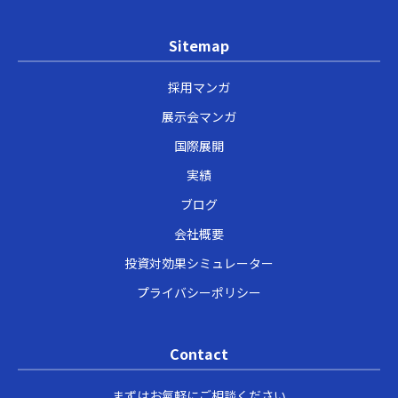
Sitemap
採用マンガ
展示会マンガ
国際展開
実績
ブログ
会社概要
投資対効果シミュレーター
プライバシーポリシー
Contact
まずはお氣軽にご相談ください