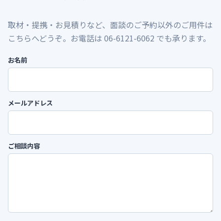
取材・提携・お見積りなど、面談のご予約以外のご用件は
こちらへどうぞ。お電話は 06-6121-6062 でも承ります。
お名前
メールアドレス
ご相談内容