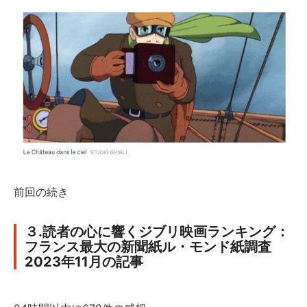
前回の続き
３.読者の心に響くジブリ映画ランキング：
フランス最大の新聞紙ル・モンド紙調査
2023年11月の記事