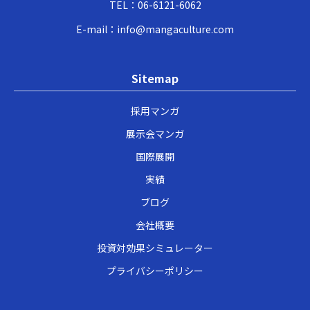
TEL：
06-6121-6062
E-mail：
info@mangaculture.com
Sitemap
採用マンガ
展示会マンガ
国際展開
実績
ブログ
会社概要
投資対効果シミュレーター
プライバシーポリシー