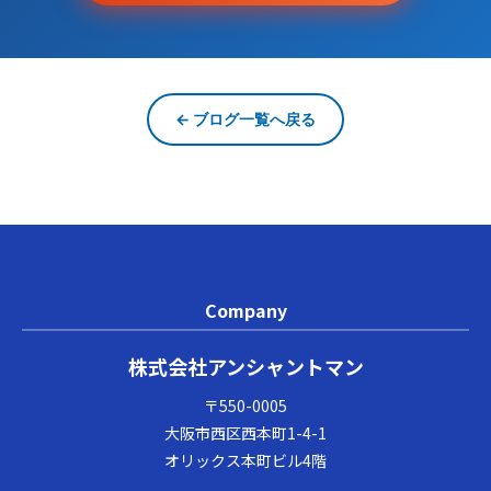
← ブログ一覧へ戻る
Company
株式会社アンシャントマン
〒550-0005
大阪市西区西本町1-4-1
オリックス本町ビル4階