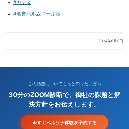
#カンヌ
#名誉パルムドール賞
2024年6月8日
この話題についてもっと知りたい方へ
30分のZOOM診断で、御社の課題と解
決方針をお伝えします。
今すぐペルソナ体験を予約する