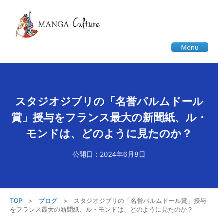
Menu
スタジオジブリの「名誉パルムドール
賞」授与をフランス最大の新聞紙、ル・
モンドは、どのように見たのか？
公開日：2024年6月8日
TOP
>
ブログ
>
スタジオジブリの「名誉パルムドール賞」授与
をフランス最大の新聞紙、ル・モンドは、どのように見たのか？