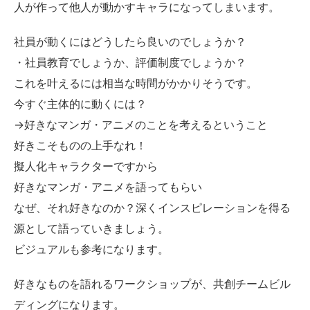
人が作って他人が動かすキャラになってしまいます。
社員が動くにはどうしたら良いのでしょうか？
・社員教育でしょうか、評価制度でしょうか？
これを叶えるには相当な時間がかかりそうです。
今すぐ主体的に動くには？
→好きなマンガ・アニメのことを考えるということ
好きこそものの上手なれ！
擬人化キャラクターですから
好きなマンガ・アニメを語ってもらい
なぜ、それ好きなのか？深くインスピレーションを得る
源として語っていきましょう。
ビジュアルも参考になります。
好きなものを語れるワークショップが、共創チームビル
ディングになります。