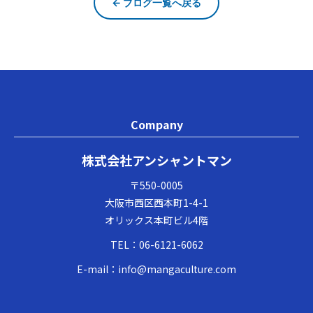
← ブログ一覧へ戻る
Company
株式会社アンシャントマン
〒550-0005
大阪市西区西本町1-4-1
オリックス本町ビル4階
TEL：
06-6121-6062
E-mail：
info@mangaculture.com