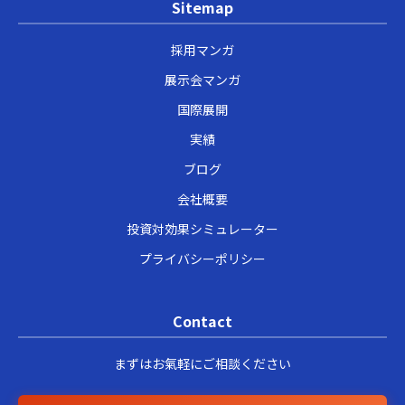
Sitemap
採用マンガ
展示会マンガ
国際展開
実績
ブログ
会社概要
投資対効果シミュレーター
プライバシーポリシー
Contact
まずはお氣軽にご相談ください