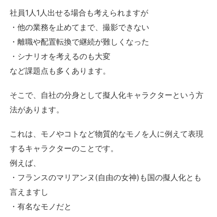
社員1人1人出せる場合も考えられますが
・他の業務を止めてまで、撮影できない
・離職や配置転換で継続が難しくなった
・シナリオを考えるのも大変
など課題点も多くあります。
そこで、自社の分身として擬人化キャラクターという方
法があります。
これは、モノやコトなど物質的なモノを人に例えて表現
するキャラクターのことです。
例えば、
・フランスのマリアンヌ(自由の女神)も国の擬人化とも
言えますし
・有名なモノだと