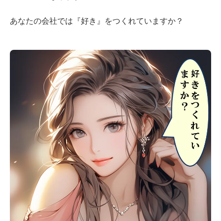
あなたの会社では『好き』をつくれていますか？