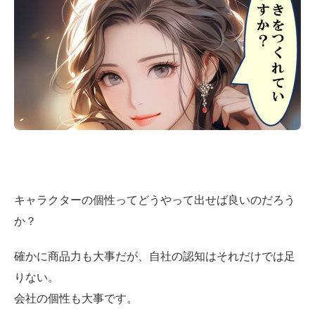
キャラクターの個性ってどうやって出せば良いのだろう
か？
確かに商品力も大事だが、自社の認知はそれだけでは足
りない。
会社の個性も大事です。