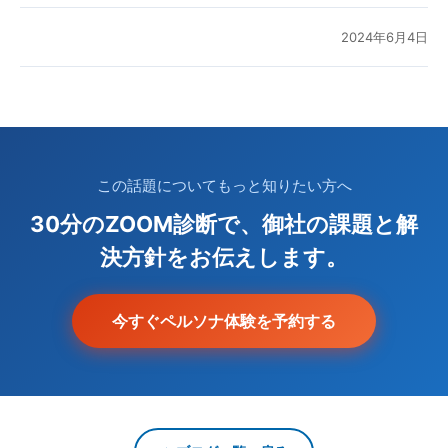
2024年6月4日
この話題についてもっと知りたい方へ
30分のZOOM診断で、御社の課題と解
決方針をお伝えします。
今すぐペルソナ体験を予約する