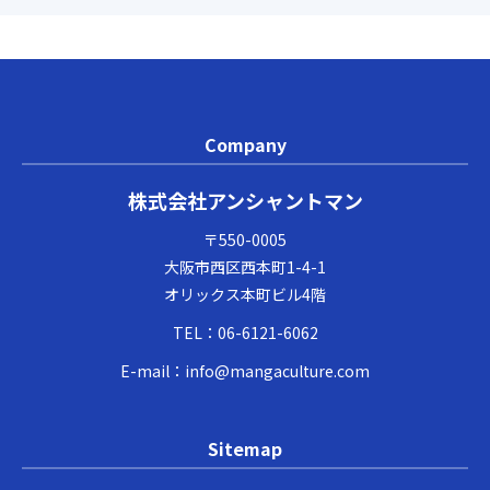
Company
株式会社アンシャントマン
〒550-0005
大阪市西区西本町1-4-1
オリックス本町ビル4階
TEL：
06-6121-6062
E-mail：
info@mangaculture.com
Sitemap