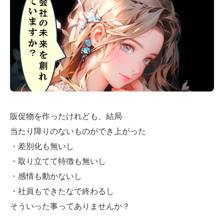
販促物を作ったけれども、結局
当たり障りのないものができ上がった
・差別化も無いし
・取り立てて特徴も無いし
・感情も動かないし
・社員もできたなで終わるし
そういった事ってありませんか？