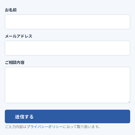
お名前
メールアドレス
ご相談内容
送信する
ご入力内容は
プライバシーポリシー
に沿って取り扱います。