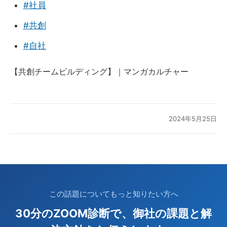
#社員
#共創
#自社
【共創チームビルディング】｜マンガカルチャー
2024年5月25日
この話題についてもっと知りたい方へ
30分のZOOM診断で、御社の課題と解