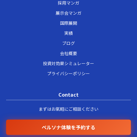
採用マンガ
展示会マンガ
国際展開
実績
ブログ
会社概要
投資対効果シミュレーター
プライバシーポリシー
Contact
まずはお氣軽にご相談ください
ペルソナ体験を予約する