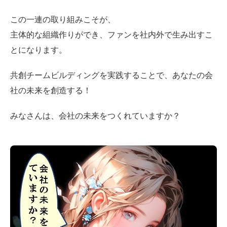
この一連の取り組みこそが、
主体的な組織作りができ、ファンを社内外で生み出すこ
とになります。
共創チームビルディングを実践することで、あなたの会
社の未来を創造する！
みなさんは、会社の未来をつくれていますか？