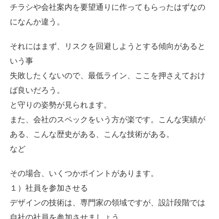
チラシや会社案内を要望通りに作ってもらったはずなの
になんか違う。
それにはまず、リスクを回避しようとする傾向があると
いう事
失敗したくないので、最低ライン、ここを押さえておけ
ば良いだろう。
と守りの姿勢が見られます。
また、会社のスペックをいう方が楽です。こんな実績が
ある、こんな歴史がある、こんな技術がある。
など
その場合、いくつかポイントがあります。
１）社員を参加させる
デザインの技術は、専門家の領域ですが、設計段階では
自社の社員を参加させましょう。