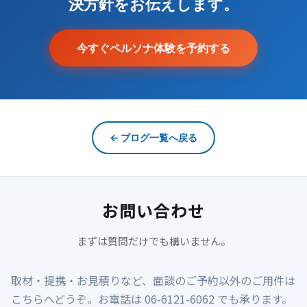
決方針をお伝えします。
今すぐペルソナ体験を予約する
← ブログ一覧へ戻る
お問い合わせ
まずは質問だけでも構いません。
取材・提携・お見積りなど、面談のご予約以外のご用件は
こちらへどうぞ。お電話は 06-6121-6062 でも承ります。