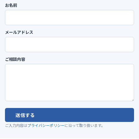
お名前
メールアドレス
ご相談内容
送信する
ご入力内容は
プライバシーポリシー
に沿って取り扱います。