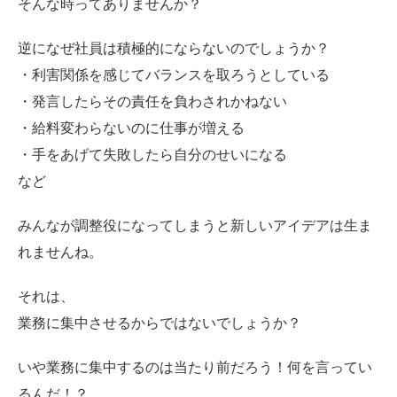
そんな時ってありませんか？
逆になぜ社員は積極的にならないのでしょうか？
・利害関係を感じてバランスを取ろうとしている
・発言したらその責任を負わされかねない
・給料変わらないのに仕事が増える
・手をあげて失敗したら自分のせいになる
など
みんなが調整役になってしまうと新しいアイデアは生ま
れませんね。
それは、
業務に集中させるからではないでしょうか？
いや業務に集中するのは当たり前だろう！何を言ってい
るんだ！？