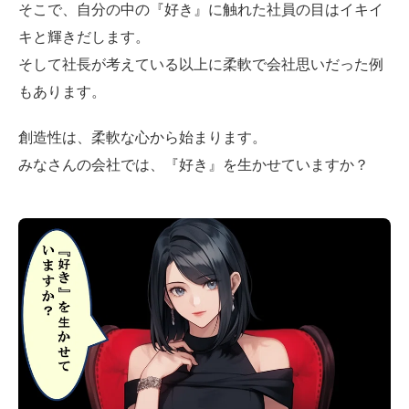
そこで、自分の中の『好き』に触れた社員の目はイキイ
キと輝きだします。
そして社長が考えている以上に柔軟で会社思いだった例
もあります。
創造性は、柔軟な心から始まります。
みなさんの会社では、『好き』を生かせていますか？