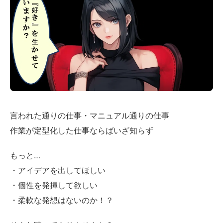
言われた通りの仕事・マニュアル通りの仕事
作業が定型化した仕事ならばいざ知らず
もっと…
・アイデアを出してほしい
・個性を発揮して欲しい
・柔軟な発想はないのか！？