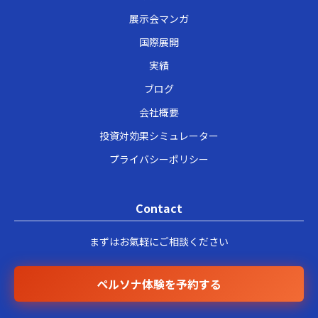
展示会マンガ
国際展開
実績
ブログ
会社概要
投資対効果シミュレーター
プライバシーポリシー
Contact
まずはお氣軽にご相談ください
ペルソナ体験を予約する