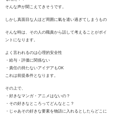
そんな声が聞こえてきそうです。
しかし真面目な人ほど周囲に氣を遣い過ぎてしまうもの
そんな時は、その人の職責から話して考えることがポイ
ントになります。
よく言われるのは心理的安全性
・給与・評価に関係ない
・責任の持たないアイデアもOK
これは前提条件となります。
その上で、
・好きなマンガ・アニメはないの？
・その好きなところってどんなとこ？
・じゃあその好きな要素を物語に入れるとしたらどこに