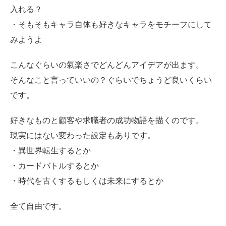
入れる？
・そもそもキャラ自体も好きなキャラをモチーフにして
みようよ
こんなぐらいの氣楽さでどんどんアイデアが出ます。
そんなこと言っていいの？ぐらいでちょうど良いくらい
です。
好きなものと顧客や求職者の成功物語を描くのです。
現実にはない変わった設定もありです。
・異世界転生するとか
・カードバトルするとか
・時代を古くするもしくは未来にするとか
全て自由です。