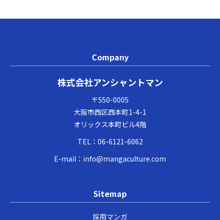
Company
株式会社アンシャントマン
〒550-0005
大阪市西区西本町1-4-1
オリックス本町ビル4階
TEL：
06-6121-6062
E-mail：
info@mangaculture.com
Sitemap
採用マンガ