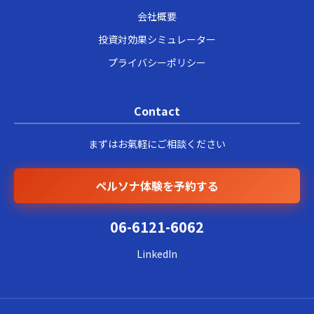
会社概要
投資対効果シミュレーター
プライバシーポリシー
Contact
まずはお氣軽にご相談ください
ペルソナ体験を予約する
06-6121-6062
LinkedIn