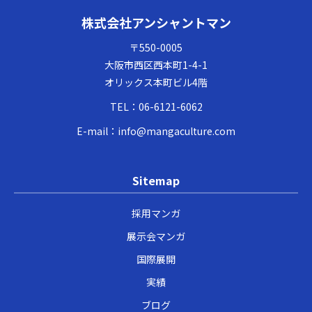
株式会社アンシャントマン
〒550-0005
大阪市西区西本町1-4-1
オリックス本町ビル4階
TEL：
06-6121-6062
E-mail：
info@mangaculture.com
Sitemap
採用マンガ
展示会マンガ
国際展開
実績
ブログ