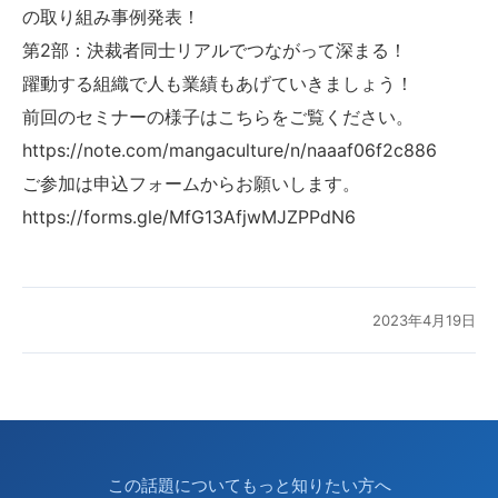
の取り組み事例発表！
第2部：決裁者同士リアルでつながって深まる！
躍動する組織で人も業績もあげていきましょう！
前回のセミナーの様子はこちらをご覧ください。
https://note.com/mangaculture/n/naaaf06f2c886
ご参加は申込フォームからお願いします。
https://forms.gle/MfG13AfjwMJZPPdN6
2023年4月19日
この話題についてもっと知りたい方へ