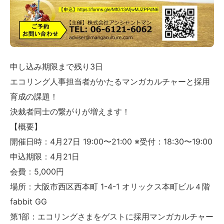
申し込み期限まで残り3日
エコリング人事担当者がかたるマンガカルチャーと採用
育成の課題！
決裁者同士の繋がりが増えます！
【概要】
開催日時：4月27日 19:00〜21:00 ※受付：18:30〜19:00
申込期限：4月21日
会費：5,000円
場所：大阪市西区西本町 1-4-1 オリックス本町ビル４階
fabbit GG
第1部：エコリングさまをゲストに採用マンガカルチャー