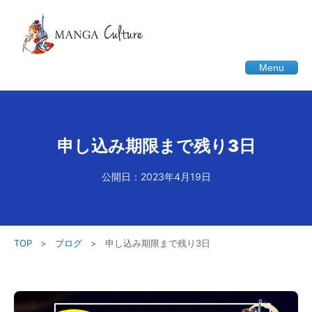
Menu
申し込み期限まで残り3日
公開日：2023年4月19日
TOP
>
ブログ
>
申し込み期限まで残り3日