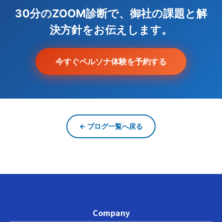
30分のZOOM診断で、御社の課題と解
決方針をお伝えします。
今すぐペルソナ体験を予約する
← ブログ一覧へ戻る
Company