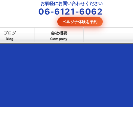
お氣軽にお問い合わせください
06-6121-6062
ペルソナ体験を予約
ブログ
会社概要
Blog
Company