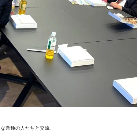
まな業種の人たちと交流。