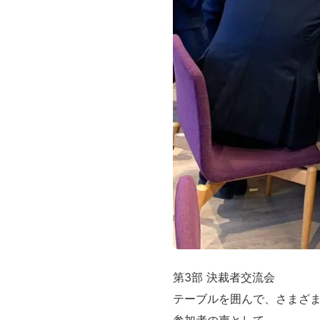
第3部 決裁者交流会
テーブルを囲んで、さまざ