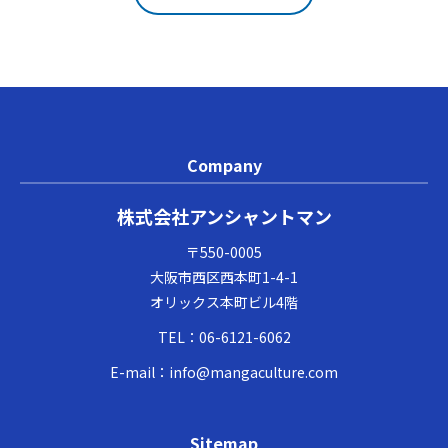
Company
株式会社アンシャントマン
〒550-0005
大阪市西区西本町1-4-1
オリックス本町ビル4階
TEL：
06-6121-6062
E-mail：
info@mangaculture.com
Sitemap