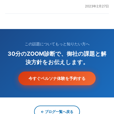
2023年2月27日
この話題についてもっと知りたい方へ
30分のZOOM診断で、御社の課題と解
決方針をお伝えします。
今すぐペルソナ体験を予約する
← ブログ一覧へ戻る