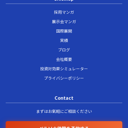
採用マンガ
展示会マンガ
国際展開
実績
ブログ
会社概要
投資対効果シミュレーター
プライバシーポリシー
Contact
まずはお氣軽にご相談ください