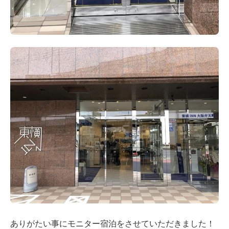
ありがたい事にモニター宿泊をさせていただきました！