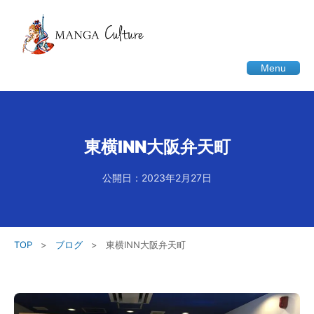
Menu
東横INN大阪弁天町
公開日：2023年2月27日
TOP
>
ブログ
>
東横INN大阪弁天町