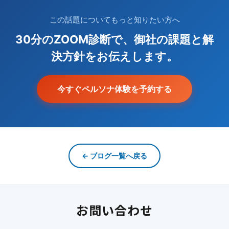
この話題についてもっと知りたい方へ
30分のZOOM診断で、御社の課題と解
決方針をお伝えします。
今すぐペルソナ体験を予約する
← ブログ一覧へ戻る
お問い合わせ