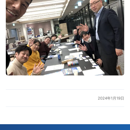
2024年1月19日