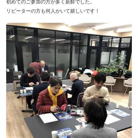
初めてのご参加の方が多く新鮮でした。
リピーターの方も何人かいて嬉しいです！