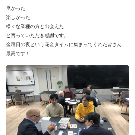
良かった
楽しかった
様々な業種の方と出会えた
と言っていただき感謝です。
金曜日の夜という花金タイムに集まってくれた皆さん
最高です！