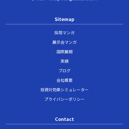
Sitemap
採用マンガ
展示会マンガ
国際展開
実績
ブログ
会社概要
投資対効果シミュレーター
プライバシーポリシー
Contact