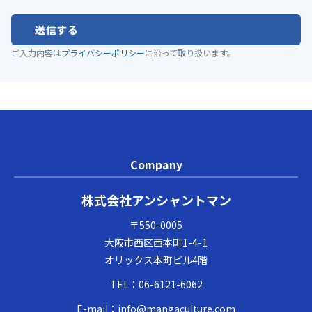
送信する
ご入力内容は
プライバシーポリシー
に沿って取り扱います。
Company
株式会社アンシャントマン
〒550-0005
大阪市西区西本町1-4-1
オリックス本町ビル4階
TEL：
06-6121-6062
E-mail：
info@mangaculture.com