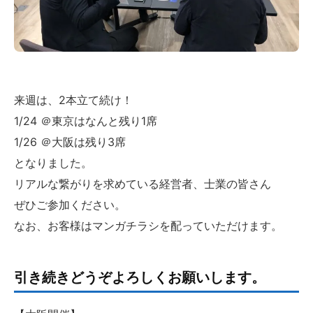
来週は、2本立て続け！
1/24 ＠東京はなんと残り1席
1/26 ＠大阪は残り3席
となりました。
リアルな繋がりを求めている経営者、士業の皆さん
ぜひご参加ください。
なお、お客様はマンガチラシを配っていただけます。
引き続きどうぞよろしくお願いします。