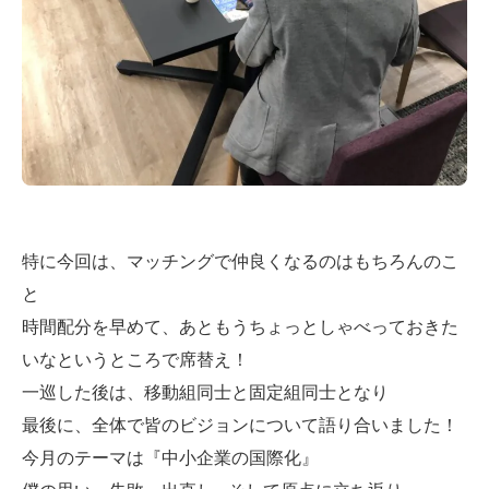
特に今回は、マッチングで仲良くなるのはもちろんのこ
と
時間配分を早めて、あともうちょっとしゃべっておきた
いなというところで席替え！
一巡した後は、移動組同士と固定組同士となり
最後に、全体で皆のビジョンについて語り合いました！
今月のテーマは『中小企業の国際化』