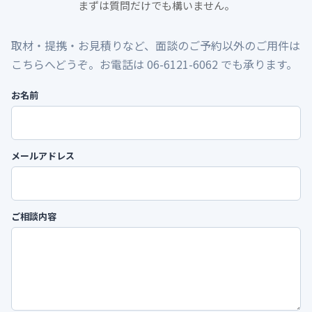
まずは質問だけでも構いません。
取材・提携・お見積りなど、面談のご予約以外のご用件は
こちらへどうぞ。お電話は 06-6121-6062 でも承ります。
お名前
メールアドレス
ご相談内容