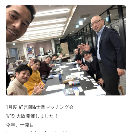
1月度 経営陣&士業マッチング会
1/19 大阪開催しました！
今年、一発目